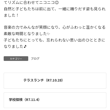
てリズムに合わせてニコニコ😊
自然と子どもたちは前に出て、一緒に踊りだす姿も見られ
ました！
音楽の力でみんなが笑顔になり、心がふわっと温かくなる
素敵な時間となりました✨
子どもたちにとっても、忘れられない思い出のひとときに
なりました🎵
ブログ
カテゴリー
テラスランチ（R7.10.28）
学校探検（R7.11.4）