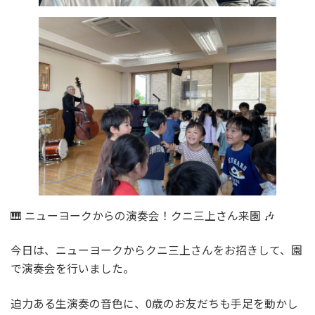
🎹 ニューヨークからの演奏会！クニ三上さん来園 🎶
今日は、ニューヨークからクニ三上さんをお招きして、園
で演奏会を行いました。
迫力ある生演奏の音色に、0歳のお友だちも手足を動かし