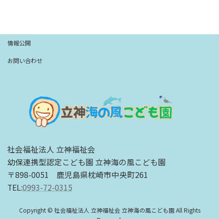
情報公開
お問い合わせ
社会福祉法人 立神福祉会
幼保連携型認定こども園 立神海の風こども園
〒898-0051 鹿児島県枕崎市中央町261
TEL:
0993-72-0315
Copyright © 社会福祉法人 立神福祉会 立神海の風こども園 All Rights