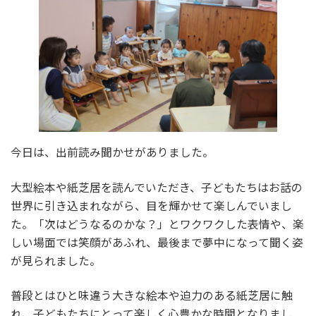
今日は、出前読み聞かせがありました。
大型絵本や紙芝居を読んでいただき、子どもたちはお話の
世界に引き込まれながら、目を輝かせて楽しんでいまし
た。「次はどうなるのかな？」とワクワクした表情や、楽
しい場面では笑顔があふれ、最後まで夢中になって聞く姿
が見られました。
普段とはひと味違う大きな絵本や迫力のある紙芝居に触
れ、子どもたちにとって楽しく心豊かな時間となりまし