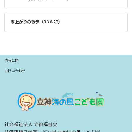
雨上がりの散歩（R8.6.27）
情報公開
お問い合わせ
社会福祉法人 立神福祉会
幼保連携型認定こども園 立神海の風こども園