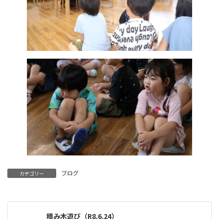
ブログ
カテゴリー
積み木遊び（R8.6.24）