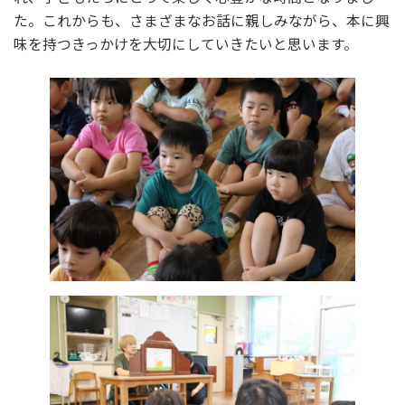
た。これからも、さまざまなお話に親しみながら、本に興
味を持つきっかけを大切にしていきたいと思います。