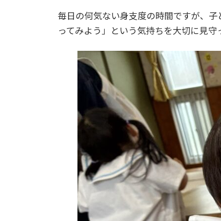
毎日の何気ない身支度の時間ですが、子
ってみよう」という気持ちを大切に見守