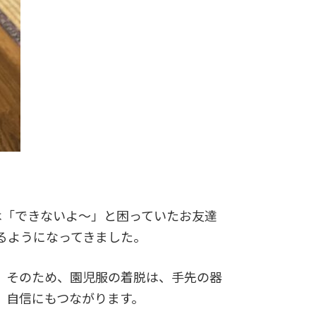
は「できないよ～」と困っていたお友達
るようになってきました。
。そのため、園児服の着脱は、手先の器
、自信にもつながります。