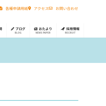
各種申請用紙
アクセス
お問い合わせ
問
ブログ
おたより
採用情報
BLOG
NEWS PAPER
RECRUIT