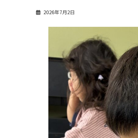
2026年7月2日