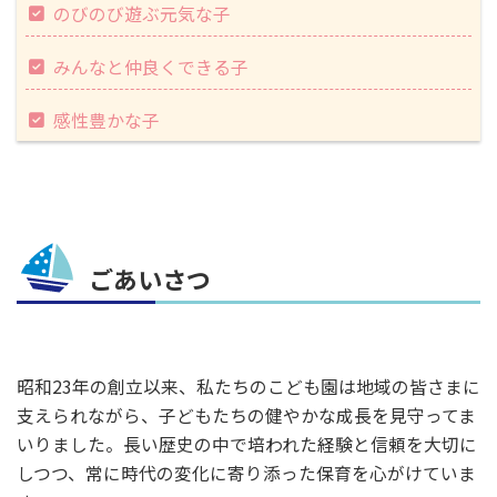
のびのび遊ぶ元気な子
みんなと仲良くできる子
感性豊かな子
ごあいさつ
昭和23年の創立以来、私たちのこども園は地域の皆さまに
支えられながら、子どもたちの健やかな成長を見守ってま
いりました。長い歴史の中で培われた経験と信頼を大切に
しつつ、常に時代の変化に寄り添った保育を心がけていま