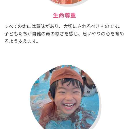
生命尊重
すべての命には意味があり、大切にされるべきものです。
子どもたちが自他の命の尊さを感じ、思いやりの心を育め
るよう支えます。