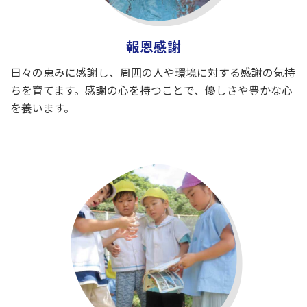
報恩感謝
日々の恵みに感謝し、周囲の人や環境に対する感謝の気持
ちを育てます。感謝の心を持つことで、優しさや豊かな心
を養います。