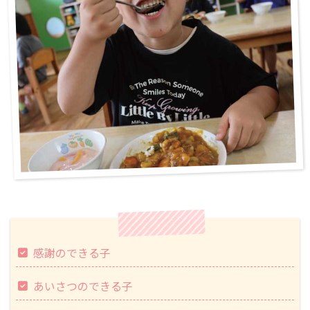
感謝のできる子
あいさつのできる子