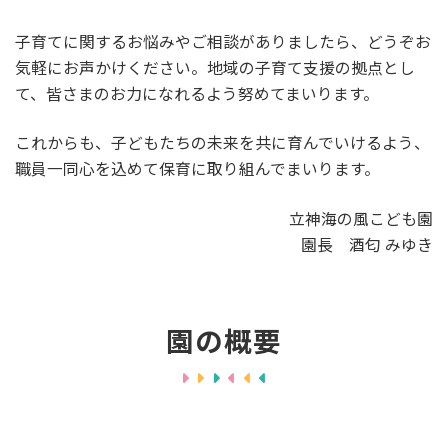
子育てに関するお悩みやご相談がありましたら、どうぞお
気軽にお声かけください。地域の子育て支援の拠点とし
て、皆さまのお力になれるよう努めてまいります。
これからも、子どもたちの未来を共に育んでいけるよう、
職員一同心を込めて保育に取り組んでまいります。
立神海の風こども園
園長 酒匂 みゆき
園の概要