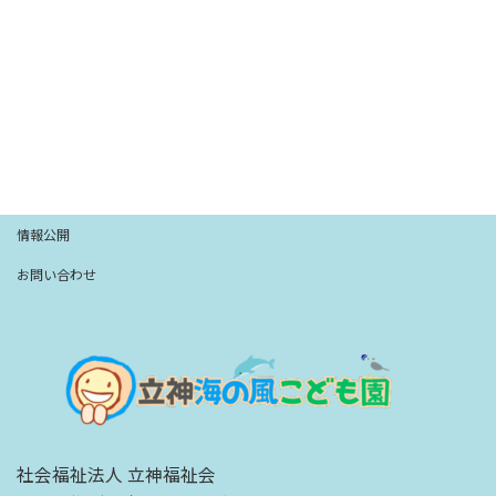
情報公開
お問い合わせ
社会福祉法人 立神福祉会