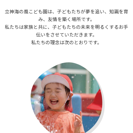
立神海の風こども園は、子どもたちが夢を追い、知識を育
み、友情を築く場所です。
私たちは家族と共に、子どもたちの未来を明るくするお手
伝いをさせていただきます。
私たちの理念は次のとおりです。