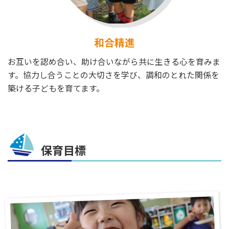
和合精進
お互いを認め合い、助け合いながら共に生きる心を育みま
す。協力し合うことの大切さを学び、調和のとれた関係を
築ける子どもを育てます。
保育目標