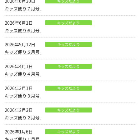
2026年6月30日
キッズだより
キッズ便り７月号
2026年6月1日
キッズだより
キッズ便り６月号
2026年5月12日
キッズだより
キッズ便り５月号
2026年4月1日
キッズだより
キッズ便り４月号
2026年3月1日
キッズだより
キッズ便り３月号
2026年2月3日
キッズだより
キッズ便り２月号
2026年1月6日
キッズだより
キッズ便り１月号