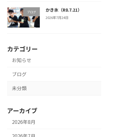
かき氷（R8.7.21）
ブログ
2026年7月24日
カテゴリー
お知らせ
ブログ
未分類
アーカイブ
2026年8月
2026年7月