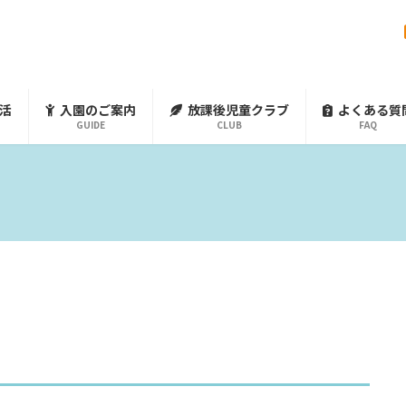
活
入園のご案内
放課後児童クラブ
よくある質
GUIDE
CLUB
FAQ