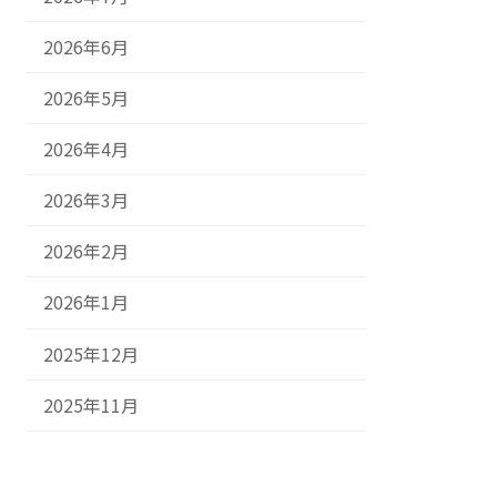
2026年6月
2026年5月
2026年4月
2026年3月
2026年2月
2026年1月
2025年12月
2025年11月