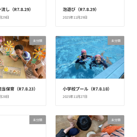
流し（R7.8.29）
泡遊び（R7.8.29）
1月29日
2025年11月29日
未分類
未分類
当保育（R7.8.23）
小学校プール（R7.8.18）
1月28日
2025年11月27日
未分類
未分類