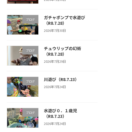
ガチャポンプで水遊び
ブログ
（R8.7.28）
2026年7月30日
チュウリップの幻術
ブログ
（R8.7.28）
2026年7月29日
川遊び（R8.7.23）
ブログ
2026年7月24日
水遊び０．１歳児
ブログ
（R8.7.23）
2026年7月24日