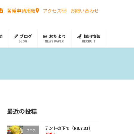
各種申請用紙
アクセス
お問い合わせ
問
ブログ
おたより
採用情報
BLOG
NEWS PAPER
RECRUIT
最近の投稿
テントの下で（R8.7.31）
ブログ